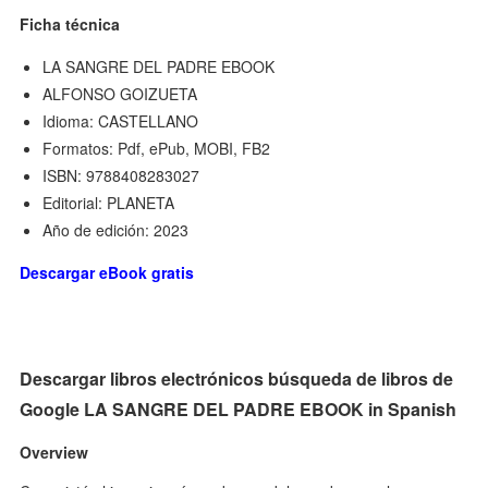
Ficha técnica
LA SANGRE DEL PADRE EBOOK
ALFONSO GOIZUETA
Idioma: CASTELLANO
Formatos: Pdf, ePub, MOBI, FB2
ISBN: 9788408283027
Editorial: PLANETA
Año de edición: 2023
Descargar eBook gratis
Descargar libros electrónicos búsqueda de libros de
Google LA SANGRE DEL PADRE EBOOK in Spanish
Overview