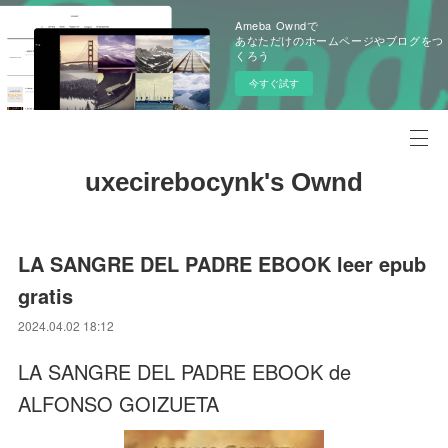
Ameba Owndで
あなただけのホームページやブログをつ
くろう
今すぐ試す
uxecirebocynk's Ownd
LA SANGRE DEL PADRE EBOOK leer epub
gratis
2024.04.02 18:12
LA SANGRE DEL PADRE EBOOK de
ALFONSO GOIZUETA