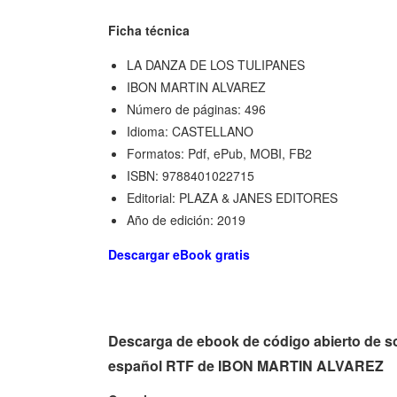
Ficha técnica
LA DANZA DE LOS TULIPANES
IBON MARTIN ALVAREZ
Número de páginas: 496
Idioma: CASTELLANO
Formatos: Pdf, ePub, MOBI, FB2
ISBN: 9788401022715
Editorial: PLAZA & JANES EDITORES
Año de edición: 2019
Descargar eBook gratis
Descarga de ebook de código abierto d
español RTF de IBON MARTIN ALVAREZ