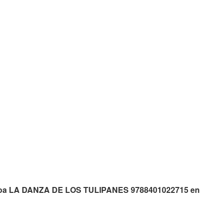
e soa LA DANZA DE LOS TULIPANES 9788401022715 en