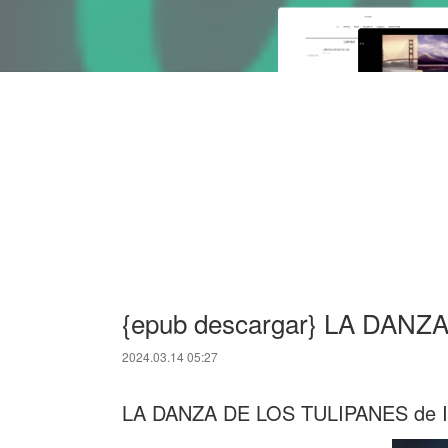
{epub descargar} LA DAN
2024.03.14 05:27
LA DANZA DE LOS TULIPANES de