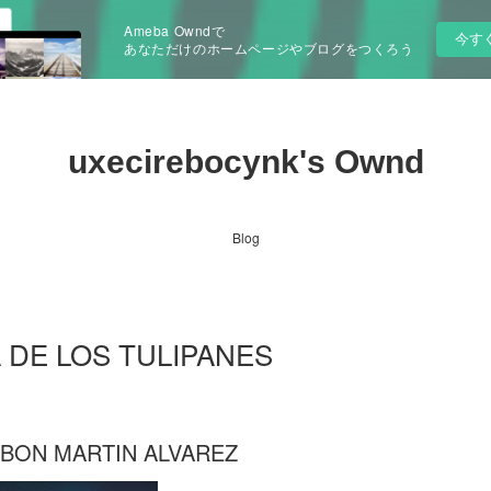
Ameba Owndで
今す
あなただけのホームページやブログをつくろう
uxecirebocynk's Ownd
Blog
ZA DE LOS TULIPANES
 IBON MARTIN ALVAREZ